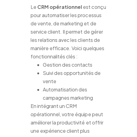
Le
CRM opérationnel
est conçu
pour automatiser les processus
de vente, de marketing et de
service client. Il permet de gérer
les relations avec les clients de
manière efficace. Voici quelques
fonctionnalités clés :
Gestion des contacts
Suivi des opportunités de
vente
Automatisation des
campagnes marketing
En intégrant un CRM
opérationnel, votre équipe peut
améliorer la productivité et offrir
une expérience client plus