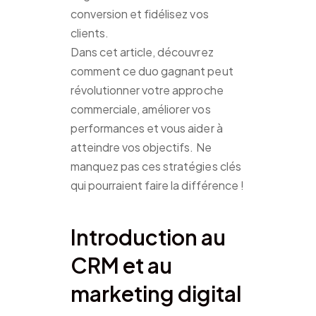
conversion et fidélisez vos
clients.
Dans cet article, découvrez
comment ce duo gagnant peut
révolutionner votre approche
commerciale, améliorer vos
performances et vous aider à
atteindre vos objectifs. Ne
manquez pas ces stratégies clés
qui pourraient faire la différence !
Introduction au
CRM et au
marketing digital