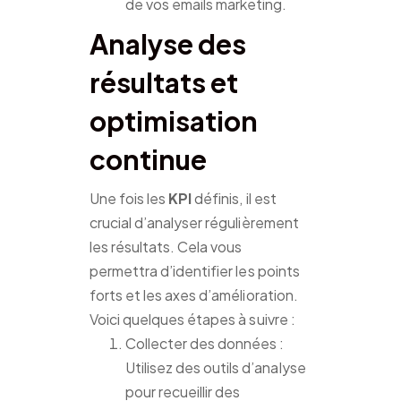
de vos emails marketing.
Analyse des
résultats et
optimisation
continue
Une fois les
KPI
définis, il est
crucial d’analyser régulièrement
les résultats. Cela vous
permettra d’identifier les points
forts et les axes d’amélioration.
Voici quelques étapes à suivre :
Collecter des données :
Utilisez des outils d’analyse
pour recueillir des