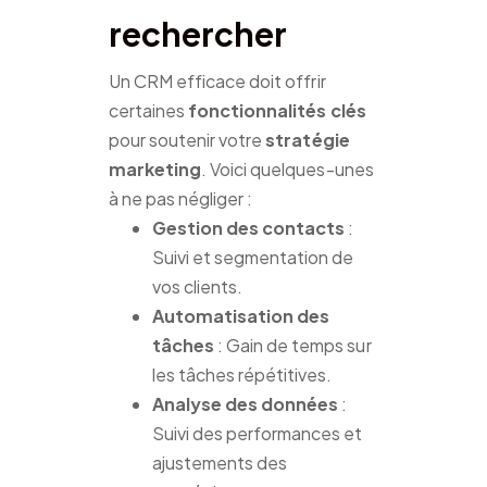
rechercher
Un CRM efficace doit offrir
certaines
fonctionnalités clés
pour soutenir votre
stratégie
marketing
. Voici quelques-unes
à ne pas négliger :
Gestion des contacts
:
Suivi et segmentation de
vos clients.
Automatisation des
tâches
: Gain de temps sur
les tâches répétitives.
Analyse des données
:
Suivi des performances et
ajustements des