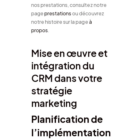
nos prestations, consultez notre
page
prestations
ou découvrez
notre histoire sur la page
à
propos
.
Mise en œuvre et
intégration du
CRM dans votre
stratégie
marketing
Planification de
l’implémentation