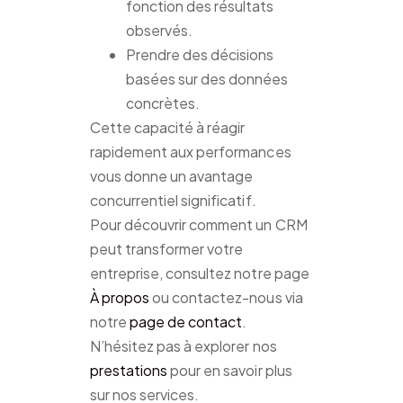
fonction des résultats
observés.
Prendre des décisions
basées sur des données
concrètes.
Cette capacité à réagir
rapidement aux performances
vous donne un avantage
concurrentiel significatif.
Pour découvrir comment un CRM
peut transformer votre
entreprise, consultez notre page
À propos
ou contactez-nous via
notre
page de contact
.
N’hésitez pas à explorer nos
prestations
pour en savoir plus
sur nos services.