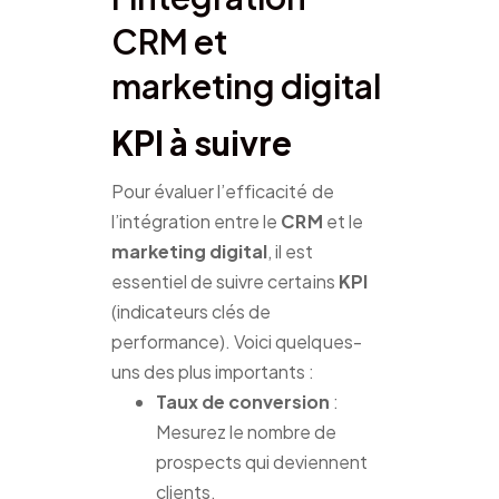
CRM et
marketing digital
KPI à suivre
Pour évaluer l’efficacité de
l’intégration entre le
CRM
et le
marketing digital
, il est
essentiel de suivre certains
KPI
(indicateurs clés de
performance). Voici quelques-
uns des plus importants :
Taux de conversion
:
Mesurez le nombre de
prospects qui deviennent
clients.