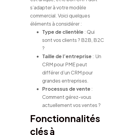
s’adapter à votre modèle
commercial. Voici quelques
éléments à considérer :
Type de clientèle
: Qui
sont vos clients ? B2B, B2C
?
Taille de l’entreprise
: Un
CRM pour PME peut
différer d’un CRM pour
grandes entreprises.
Processus de vente
:
Comment gérez-vous
actuellement vos ventes ?
Fonctionnalités
clés à