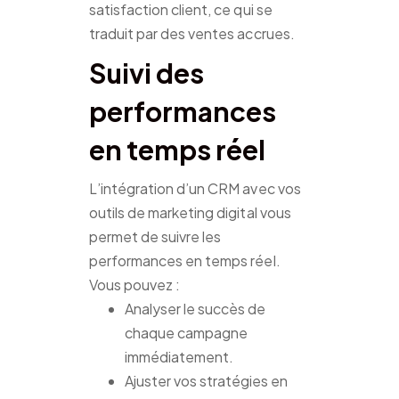
satisfaction client, ce qui se
traduit par des ventes accrues.
Suivi des
performances
en temps réel
L’intégration d’un CRM avec vos
outils de marketing digital vous
permet de suivre les
performances en temps réel.
Vous pouvez :
Analyser le succès de
chaque campagne
immédiatement.
Ajuster vos stratégies en