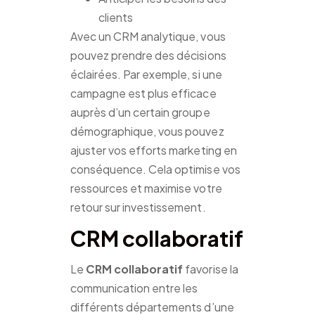
clients
Avec un CRM analytique, vous
pouvez prendre des décisions
éclairées. Par exemple, si une
campagne est plus efficace
auprès d’un certain groupe
démographique, vous pouvez
ajuster vos efforts marketing en
conséquence. Cela optimise vos
ressources et maximise votre
retour sur investissement.
CRM collaboratif
Le
CRM collaboratif
favorise la
communication entre les
différents départements d’une