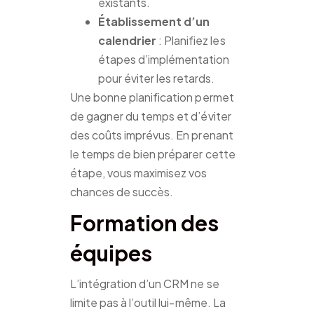
existants.
Établissement d’un
calendrier
: Planifiez les
étapes d’implémentation
pour éviter les retards.
Une bonne planification permet
de gagner du temps et d’éviter
des coûts imprévus. En prenant
le temps de bien préparer cette
étape, vous maximisez vos
chances de succès.
Formation des
équipes
L’intégration d’un CRM ne se
limite pas à l’outil lui-même. La