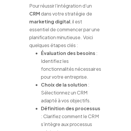
Pour réussir l’intégration d’un
CRM
dans votre stratégie de
marketing digital
, il est
essentiel de commencer par une
planification minutieuse. Voici
quelques étapes clés :
Évaluation des besoins
:
Identifiez les
fonctionnalités nécessaires
pour votre entreprise.
Choix de la solution
:
Sélectionnez un CRM
adapté à vos objectifs.
Définition des processus
: Clarifiez comment le CRM
s’intègre aux processus