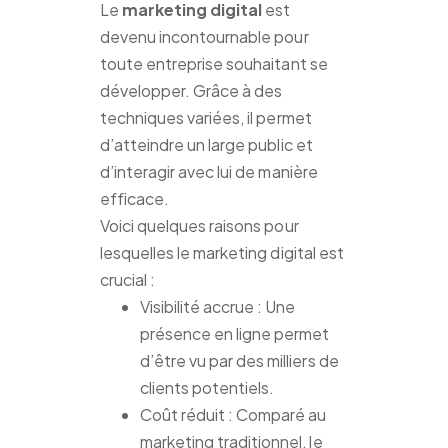
Le
marketing digital
est
devenu incontournable pour
toute entreprise souhaitant se
développer. Grâce à des
techniques variées, il permet
d’atteindre un large public et
d’interagir avec lui de manière
efficace.
Voici quelques raisons pour
lesquelles le marketing digital est
crucial :
Visibilité accrue : Une
présence en ligne permet
d’être vu par des milliers de
clients potentiels.
Coût réduit : Comparé au
marketing traditionnel, le