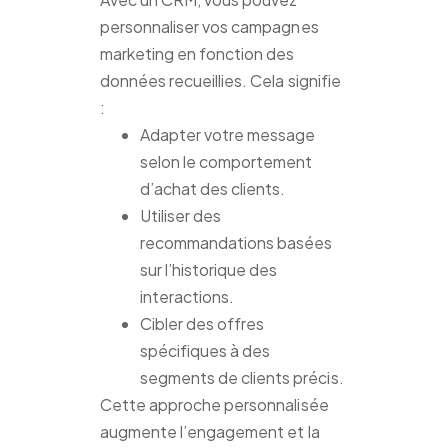
personnaliser vos campagnes
marketing en fonction des
données recueillies. Cela signifie
:
Adapter votre message
selon le comportement
d’achat des clients.
Utiliser des
recommandations basées
sur l’historique des
interactions.
Cibler des offres
spécifiques à des
segments de clients précis.
Cette approche personnalisée
augmente l’engagement et la