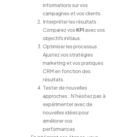
informations sur vos
campagnes et vos clients.
Interpréter les résultats :
Comparez vos
KPI
avec vos
objectifs initiaux.
Optimiser les processus :
Ajustez vos stratégies
marketing et vos pratiques
CRM en fonction des
résultats.
Tester de nouvelles
approches : N’hésitez pas à
expérimenter avec de
nouvelles idées pour
améliorer vos
performances.