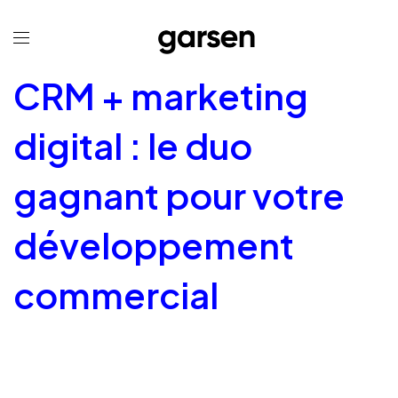
CRM + marketing
digital : le duo
gagnant pour votre
développement
commercial