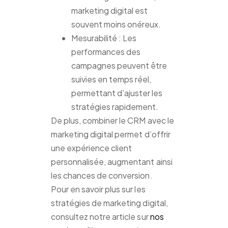
marketing digital est
souvent moins onéreux.
Mesurabilité : Les
performances des
campagnes peuvent être
suivies en temps réel,
permettant d’ajuster les
stratégies rapidement.
De plus, combiner le CRM avec le
marketing digital permet d’offrir
une expérience client
personnalisée, augmentant ainsi
les chances de conversion.
Pour en savoir plus sur les
stratégies de marketing digital,
consultez notre article sur
nos