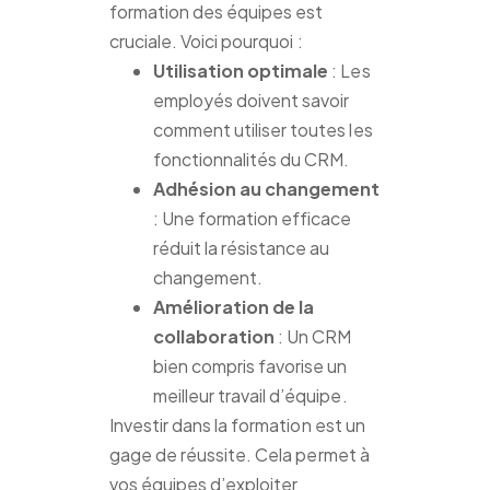
formation des équipes est
cruciale. Voici pourquoi :
Utilisation optimale
: Les
employés doivent savoir
comment utiliser toutes les
fonctionnalités du CRM.
Adhésion au changement
: Une formation efficace
réduit la résistance au
changement.
Amélioration de la
collaboration
: Un CRM
bien compris favorise un
meilleur travail d’équipe.
Investir dans la formation est un
gage de réussite. Cela permet à
vos équipes d’exploiter