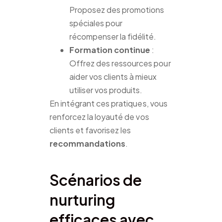
Proposez des promotions
spéciales pour
récompenser la fidélité.
Formation continue
:
Offrez des ressources pour
aider vos clients à mieux
utiliser vos produits.
En intégrant ces pratiques, vous
renforcez la loyauté de vos
clients et favorisez les
recommandations
.
Scénarios de
nurturing
efficaces avec