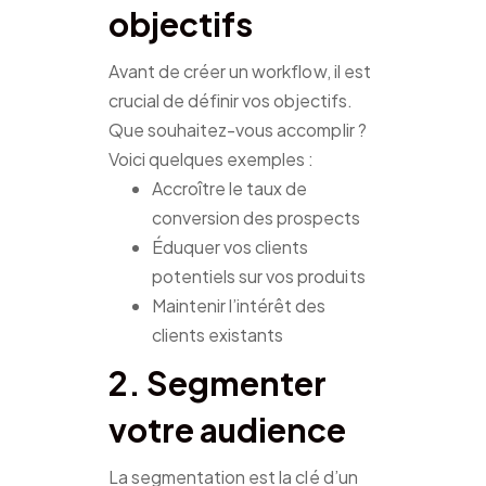
objectifs
Avant de créer un workflow, il est
crucial de définir vos objectifs.
Que souhaitez-vous accomplir ?
Voici quelques exemples :
Accroître le taux de
conversion des prospects
Éduquer vos clients
potentiels sur vos produits
Maintenir l’intérêt des
clients existants
2. Segmenter
votre audience
La segmentation est la clé d’un