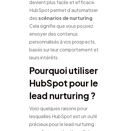
devient plus facile et efficace.
HubSpot permet d’automatiser
des
scénarios de nurturing
.
Cela signifie que vous pouvez
envoyer des contenus
personnalisés à vos prospects,
basés sur leur comportement et
leurs intérêts.
Pourquoi utiliser
HubSpot pour le
lead nurturing ?
Voici quelques raisons pour
lesquelles HubSpot est un outil
précieux pour le lead nurturing :