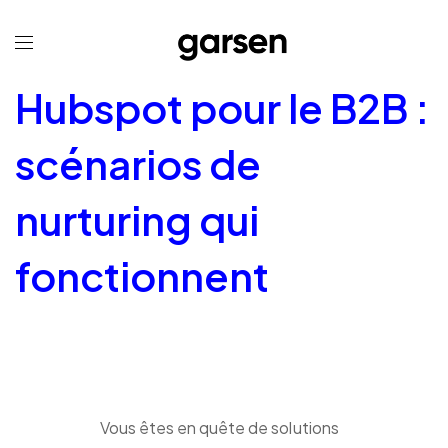
Hubspot pour le B2B :
scénarios de
nurturing qui
fonctionnent
Vous êtes en quête de solutions