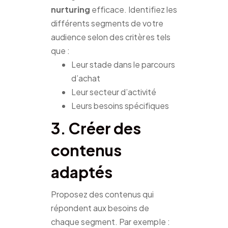
nurturing
efficace. Identifiez les
différents segments de votre
audience selon des critères tels
que :
Leur stade dans le parcours
d’achat
Leur secteur d’activité
Leurs besoins spécifiques
3. Créer des
contenus
adaptés
Proposez des contenus qui
répondent aux besoins de
chaque segment. Par exemple :