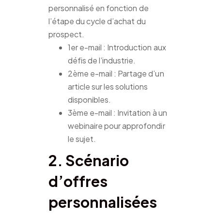
personnalisé en fonction de
l’étape du cycle d’achat du
prospect.
1er e-mail : Introduction aux
défis de l’industrie.
2ème e-mail : Partage d’un
article sur les solutions
disponibles.
3ème e-mail : Invitation à un
webinaire pour approfondir
le sujet.
2. Scénario
d’offres
personnalisées