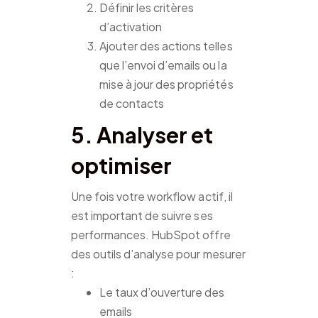
Définir les critères
d’activation
Ajouter des actions telles
que l’envoi d’emails ou la
mise à jour des propriétés
de contacts
5. Analyser et
optimiser
Une fois votre workflow actif, il
est important de suivre ses
performances. HubSpot offre
des outils d’analyse pour mesurer
:
Le taux d’ouverture des
emails