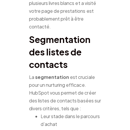
plusieurs livres blancs et a visité
votre page de prestations est
probablement prêt à être
contacté.
Segmentation
des listes de
contacts
La
segmentation
est cruciale
pour un nurturing efficace.
HubSpot vous permet de créer
des listes de contacts basées sur
divers critères, tels que :
Leur stade dans le parcours
d’achat