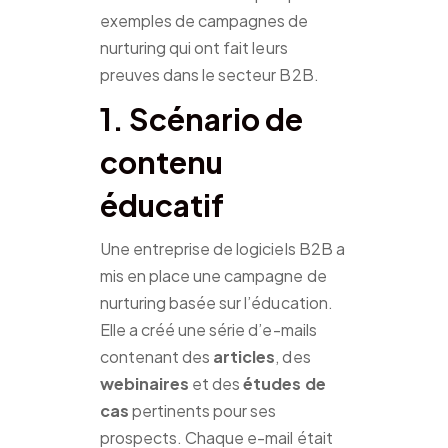
exemples de campagnes de
nurturing qui ont fait leurs
preuves dans le secteur B2B.
1. Scénario de
contenu
éducatif
Une entreprise de logiciels B2B a
mis en place une campagne de
nurturing basée sur l’éducation.
Elle a créé une série d’e-mails
contenant des
articles
, des
webinaires
et des
études de
cas
pertinents pour ses
prospects. Chaque e-mail était