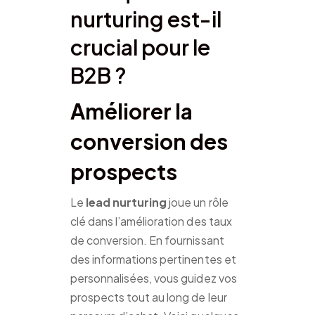
nurturing est-il
crucial pour le
B2B ?
Améliorer la
conversion des
prospects
Le
lead nurturing
joue un rôle
clé dans l’amélioration des taux
de conversion. En fournissant
des informations pertinentes et
personnalisées, vous guidez vos
prospects tout au long de leur