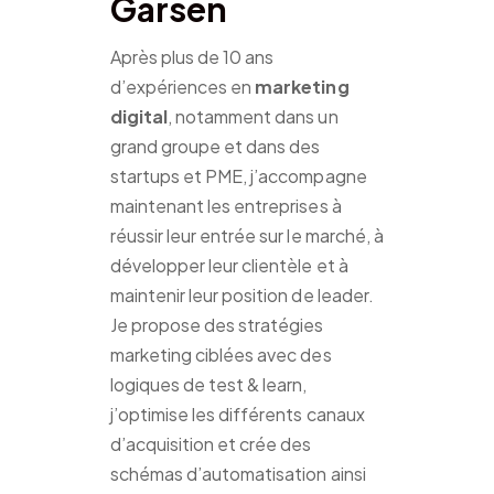
Garsen
Après plus de 10 ans
d’expériences en
marketing
digital
, notamment dans un
grand groupe et dans des
startups et PME, j’accompagne
maintenant les entreprises à
réussir leur entrée sur le marché, à
développer leur clientèle et à
maintenir leur position de leader.
Je propose des stratégies
marketing ciblées avec des
logiques de test & learn,
j’optimise les différents canaux
d’acquisition et crée des
schémas d’automatisation ainsi