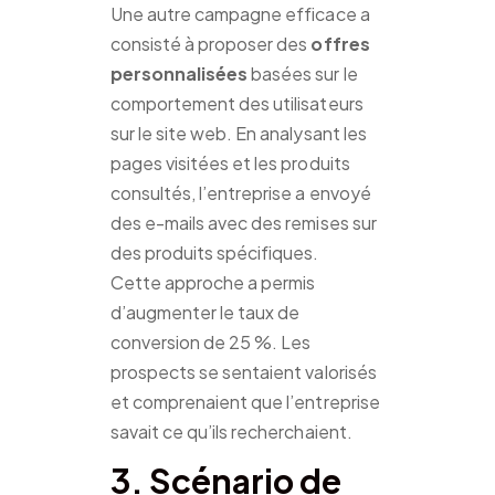
Une autre campagne efficace a
consisté à proposer des
offres
personnalisées
basées sur le
comportement des utilisateurs
sur le site web. En analysant les
pages visitées et les produits
consultés, l’entreprise a envoyé
des e-mails avec des remises sur
des produits spécifiques.
Cette approche a permis
d’augmenter le taux de
conversion de 25 %. Les
prospects se sentaient valorisés
et comprenaient que l’entreprise
savait ce qu’ils recherchaient.
3. Scénario de