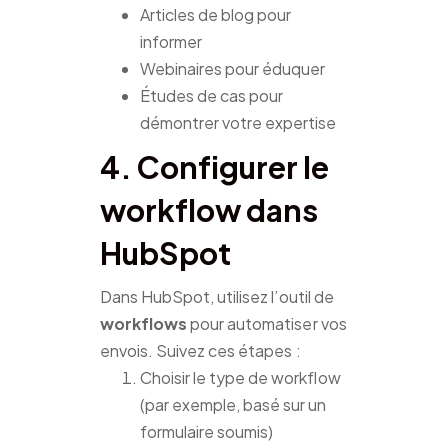
Articles de blog pour
informer
Webinaires pour éduquer
Études de cas pour
démontrer votre expertise
4. Configurer le
workflow dans
HubSpot
Dans HubSpot, utilisez l’outil de
workflows
pour automatiser vos
envois. Suivez ces étapes :
Choisir le type de workflow
(par exemple, basé sur un
formulaire soumis)