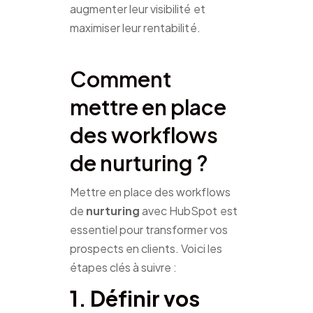
augmenter leur visibilité et
maximiser leur rentabilité.
Comment
mettre en place
des workflows
de nurturing ?
Mettre en place des workflows
de
nurturing
avec HubSpot est
essentiel pour transformer vos
prospects en clients. Voici les
étapes clés à suivre :
1. Définir vos