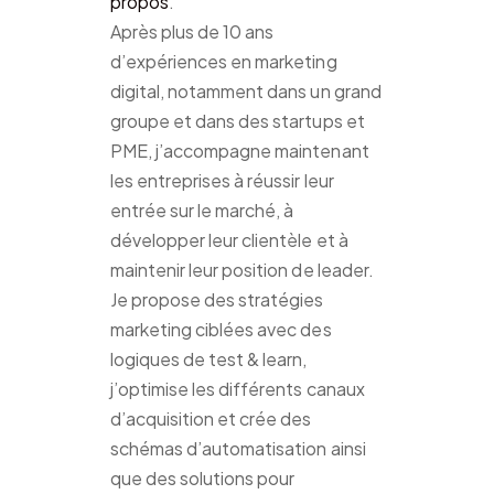
propos
.
Après plus de 10 ans
d’expériences en marketing
digital, notamment dans un grand
groupe et dans des startups et
PME, j’accompagne maintenant
les entreprises à réussir leur
entrée sur le marché, à
développer leur clientèle et à
maintenir leur position de leader.
Je propose des stratégies
marketing ciblées avec des
logiques de test & learn,
j’optimise les différents canaux
d’acquisition et crée des
schémas d’automatisation ainsi
que des solutions pour