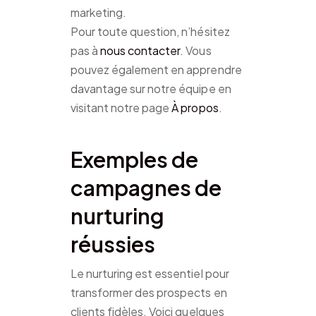
marketing.
Pour toute question, n’hésitez
pas à
nous contacter
. Vous
pouvez également en apprendre
davantage sur notre équipe en
visitant notre page
À propos
.
Exemples de
campagnes de
nurturing
réussies
Le nurturing est essentiel pour
transformer des prospects en
clients fidèles. Voici quelques