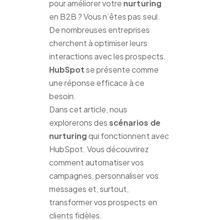
pour améliorer votre
nurturing
en B2B ? Vous n’êtes pas seul.
De nombreuses entreprises
cherchent à optimiser leurs
interactions avec les prospects.
HubSpot
se présente comme
une réponse efficace à ce
besoin.
Dans cet article, nous
explorerons des
scénarios de
nurturing
qui fonctionnent avec
HubSpot. Vous découvrirez
comment automatiser vos
campagnes, personnaliser vos
messages et, surtout,
transformer vos prospects en
clients fidèles.