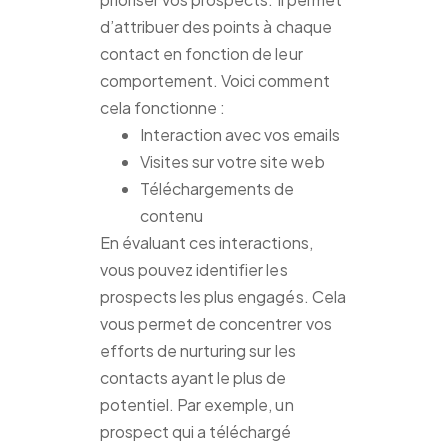
d’attribuer des points à chaque
contact en fonction de leur
comportement. Voici comment
cela fonctionne :
Interaction avec vos emails
Visites sur votre site web
Téléchargements de
contenu
En évaluant ces interactions,
vous pouvez identifier les
prospects les plus engagés. Cela
vous permet de concentrer vos
efforts de nurturing sur les
contacts ayant le plus de
potentiel. Par exemple, un
prospect qui a téléchargé