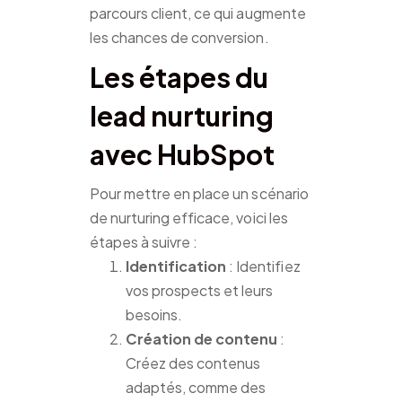
parcours client, ce qui augmente
les chances de conversion.
Les étapes du
lead nurturing
avec HubSpot
Pour mettre en place un scénario
de nurturing efficace, voici les
étapes à suivre :
Identification
: Identifiez
vos prospects et leurs
besoins.
Création de contenu
:
Créez des contenus
adaptés, comme des