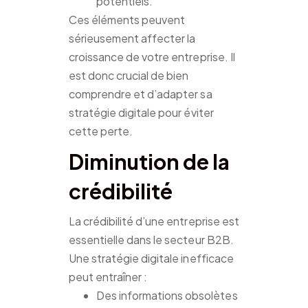
potentiels.
Ces éléments peuvent
sérieusement affecter la
croissance de votre entreprise. Il
est donc crucial de bien
comprendre et d’adapter sa
stratégie digitale pour éviter
cette perte.
Diminution de la
crédibilité
La crédibilité d’une entreprise est
essentielle dans le secteur B2B.
Une stratégie digitale inefficace
peut entraîner :
Des informations obsolètes