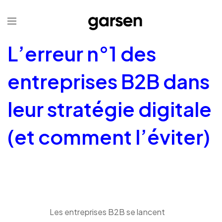
L’erreur n°1 des
entreprises B2B dans
leur stratégie digitale
(et comment l’éviter)
Les entreprises B2B se lancent