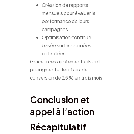
Création de rapports
mensuels pour évaluer la
performance de leurs
campagnes.
Optimisation continue
basée sur les données
collectées.
Grâce à ces ajustements, ils ont
pu augmenter leur taux de
conversion de 25 % en trois mois.
Conclusion et
appel à l’action
Récapitulatif