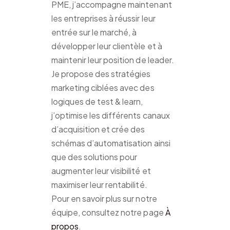
PME, j’accompagne maintenant
les entreprises à réussir leur
entrée sur le marché, à
développer leur clientèle et à
maintenir leur position de leader.
Je propose des stratégies
marketing ciblées avec des
logiques de test & learn,
j’optimise les différents canaux
d’acquisition et crée des
schémas d’automatisation ainsi
que des solutions pour
augmenter leur visibilité et
maximiser leur rentabilité.
Pour en savoir plus sur notre
équipe, consultez notre page
À
propos
.