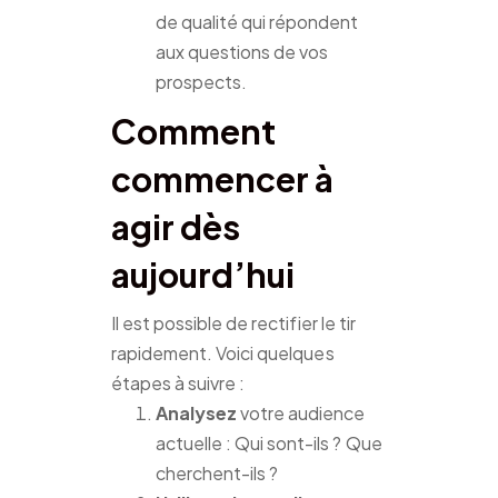
de qualité qui répondent
aux questions de vos
prospects.
Comment
commencer à
agir dès
aujourd’hui
Il est possible de rectifier le tir
rapidement. Voici quelques
étapes à suivre :
Analysez
votre audience
actuelle : Qui sont-ils ? Que
cherchent-ils ?