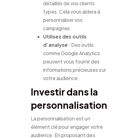
détaillés de vos clients
types. Cela vous aidera à
personnaliser vos
campagnes.
Utilisez des outils
d’analyse
: Des outils
comme Google Analytics
peuvent vous fournir des
informations précieuses sur
votre audience.
Investir dans la
personnalisation
La personnalisation est un
élément clé pour engager votre
audience. En proposant des