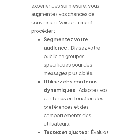
expériences sur mesure, vous
augmentez vos chances de
conversion. Voici comment
procéder :
Segmentez votre
audience
: Divisez votre
public en groupes
spécifiques pour des
messages plus ciblés.
Utilisez des contenus
dynamiques
: Adaptez vos
contenus en fonction des
préférences et des
comportements des
utilisateurs.
Testez et ajustez
: Évaluez