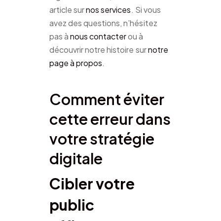
article sur
nos services
. Si vous
avez des questions, n’hésitez
pas à
nous contacter
ou à
découvrir notre histoire sur
notre
page à propos
.
Comment éviter
cette erreur dans
votre stratégie
digitale
Cibler votre
public