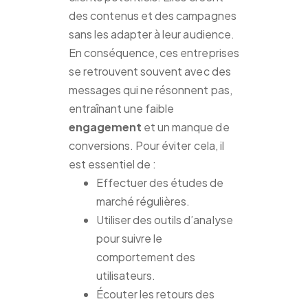
des contenus et des campagnes
sans les adapter à leur audience.
En conséquence, ces entreprises
se retrouvent souvent avec des
messages qui ne résonnent pas,
entraînant une faible
engagement
et un manque de
conversions. Pour éviter cela, il
est essentiel de :
Effectuer des études de
marché régulières.
Utiliser des outils d’analyse
pour suivre le
comportement des
utilisateurs.
Écouter les retours des