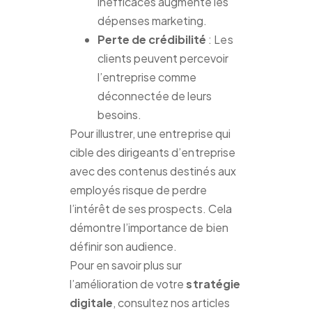
inefficaces augmente les
dépenses marketing.
Perte de crédibilité
: Les
clients peuvent percevoir
l’entreprise comme
déconnectée de leurs
besoins.
Pour illustrer, une entreprise qui
cible des dirigeants d’entreprise
avec des contenus destinés aux
employés risque de perdre
l’intérêt de ses prospects. Cela
démontre l’importance de bien
définir son audience.
Pour en savoir plus sur
l’amélioration de votre
stratégie
digitale
, consultez nos articles