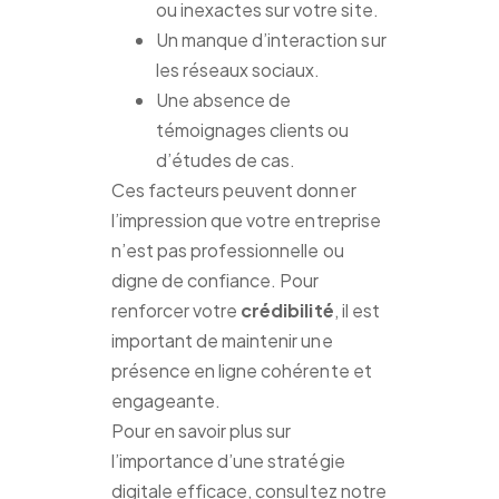
ou inexactes sur votre site.
Un manque d’interaction sur
les réseaux sociaux.
Une absence de
témoignages clients ou
d’études de cas.
Ces facteurs peuvent donner
l’impression que votre entreprise
n’est pas professionnelle ou
digne de confiance. Pour
renforcer votre
crédibilité
, il est
important de maintenir une
présence en ligne cohérente et
engageante.
Pour en savoir plus sur
l’importance d’une stratégie
digitale efficace, consultez notre