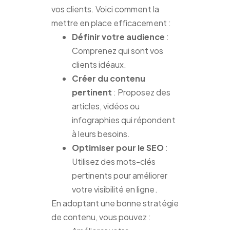
vos clients. Voici comment la
mettre en place efficacement :
Définir votre audience
:
Comprenez qui sont vos
clients idéaux.
Créer du contenu
pertinent
: Proposez des
articles, vidéos ou
infographies qui répondent
à leurs besoins.
Optimiser pour le SEO
:
Utilisez des mots-clés
pertinents pour améliorer
votre visibilité en ligne.
En adoptant une bonne stratégie
de contenu, vous pouvez :