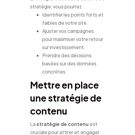
stratégie, vous pourrez :
Identifier les points forts et
faibles de votre site.
Ajuster vos campagnes
pour maximiser votre retour
sur investissement.
Prendre des décisions
basées sur des données
concrètes.
Mettre en place
une stratégie de
contenu
La
stratégie de contenu
est
cruciale pour attirer et engager