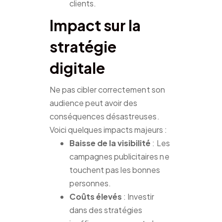
clients.
Impact sur la
stratégie
digitale
Ne pas cibler correctement son
audience peut avoir des
conséquences désastreuses.
Voici quelques impacts majeurs :
Baisse de la visibilité
: Les
campagnes publicitaires ne
touchent pas les bonnes
personnes.
Coûts élevés
: Investir
dans des stratégies