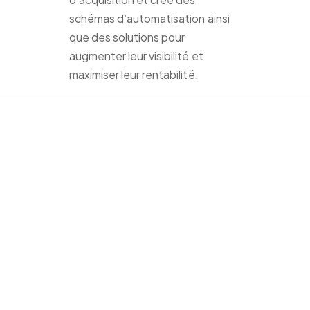
schémas d’automatisation ainsi
que des solutions pour
augmenter leur visibilité et
maximiser leur rentabilité.