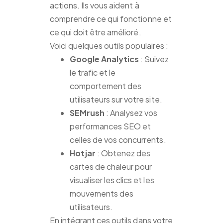
actions. Ils vous aident à
comprendre ce qui fonctionne et
ce qui doit être amélioré.
Voici quelques outils populaires :
Google Analytics
: Suivez
le trafic et le
comportement des
utilisateurs sur votre site.
SEMrush
: Analysez vos
performances SEO et
celles de vos concurrents.
Hotjar
: Obtenez des
cartes de chaleur pour
visualiser les clics et les
mouvements des
utilisateurs.
En intégrant ces outils dans votre