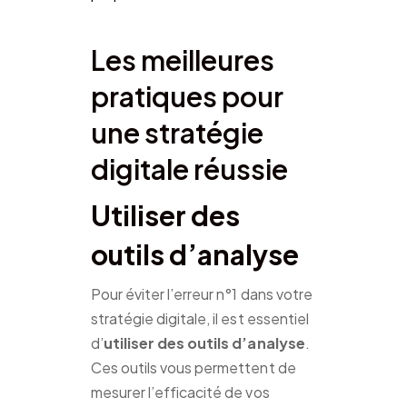
Les meilleures
pratiques pour
une stratégie
digitale réussie
Utiliser des
outils d’analyse
Pour éviter l’erreur n°1 dans votre
stratégie digitale, il est essentiel
d’
utiliser des outils d’analyse
.
Ces outils vous permettent de
mesurer l’efficacité de vos