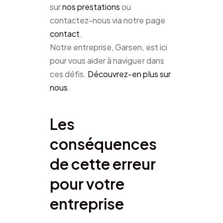
sur
nos prestations
ou
contactez-nous via notre page
contact
.
Notre entreprise, Garsen, est ici
pour vous aider à naviguer dans
ces défis.
Découvrez-en plus sur
nous
.
Les
conséquences
de cette erreur
pour votre
entreprise