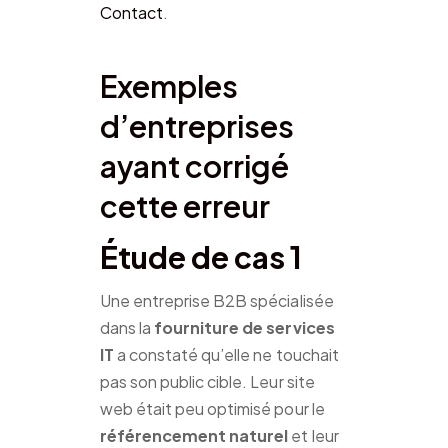
Contact
.
Exemples
d’entreprises
ayant corrigé
cette erreur
Étude de cas 1
Une entreprise B2B spécialisée
dans la
fourniture de services
IT
a constaté qu’elle ne touchait
pas son public cible. Leur site
web était peu optimisé pour le
référencement naturel
et leur