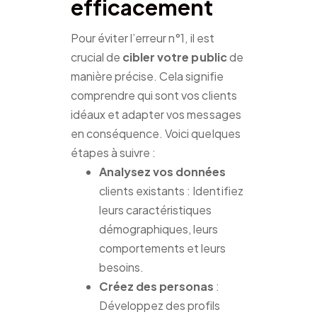
efficacement
Pour éviter l’erreur n°1, il est
crucial de
cibler votre public
de
manière précise. Cela signifie
comprendre qui sont vos clients
idéaux et adapter vos messages
en conséquence. Voici quelques
étapes à suivre :
Analysez vos données
clients existants : Identifiez
leurs caractéristiques
démographiques, leurs
comportements et leurs
besoins.
Créez des personas
:
Développez des profils