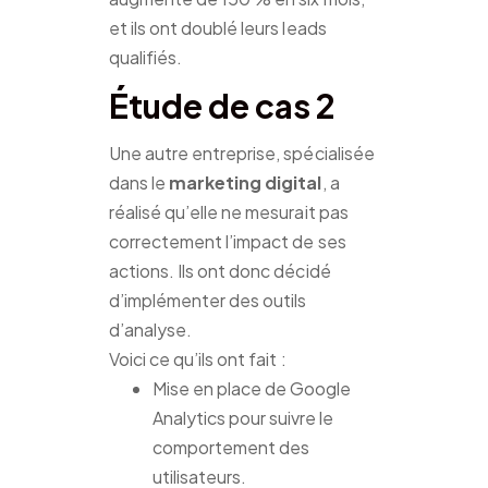
et ils ont doublé leurs leads
qualifiés.
Étude de cas 2
Une autre entreprise, spécialisée
dans le
marketing digital
, a
réalisé qu’elle ne mesurait pas
correctement l’impact de ses
actions. Ils ont donc décidé
d’implémenter des outils
d’analyse.
Voici ce qu’ils ont fait :
Mise en place de Google
Analytics pour suivre le
comportement des
utilisateurs.