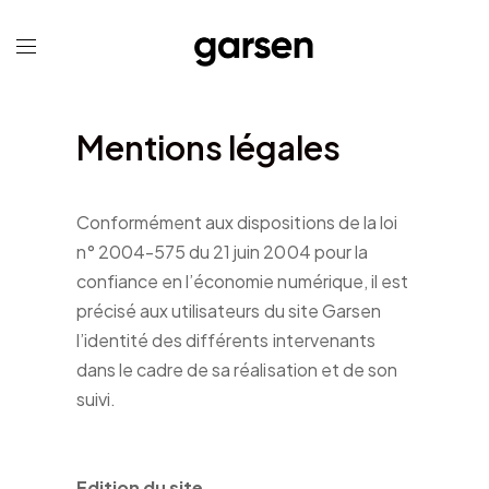
Mentions légales
Conformément aux dispositions de la loi
n° 2004-575 du 21 juin 2004 pour la
confiance en l’économie numérique, il est
précisé aux utilisateurs du site Garsen
l’identité des différents intervenants
dans le cadre de sa réalisation et de son
suivi.
Edition du site