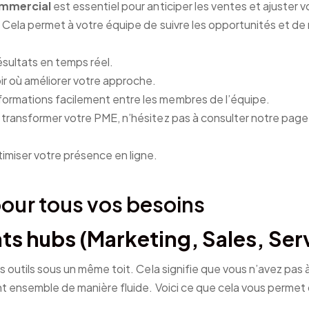
ommercial
est essentiel pour anticiper les ventes et ajuster 
Cela permet à votre équipe de suivre les opportunités et de
ésultats en temps réel.
ir où améliorer votre approche.
nformations facilement entre les membres de l’équipe.
transformer votre PME, n’hésitez pas à consulter notre pag
imiser votre présence en ligne.
pour tous vos besoins
nts hubs (Marketing, Sales, Ser
 outils sous un même toit. Cela signifie que vous n’avez pas à
 ensemble de manière fluide. Voici ce que cela vous permet d