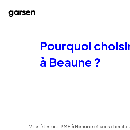
Pourquoi choisi
à Beaune ?
Vous êtes une
PME à Beaune
et vous cherchez 