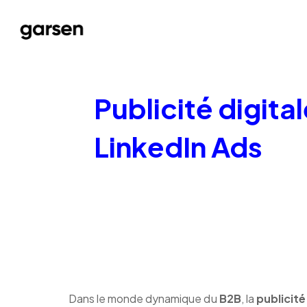
Publicité digita
LinkedIn Ads
Dans le monde dynamique du
B2B
, la
publicité