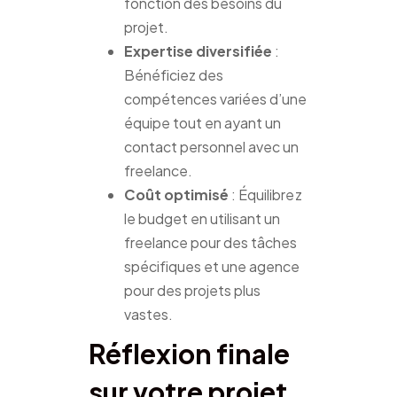
fonction des besoins du
projet.
Expertise diversifiée
:
Bénéficiez des
compétences variées d’une
équipe tout en ayant un
contact personnel avec un
freelance.
Coût optimisé
: Équilibrez
le budget en utilisant un
freelance pour des tâches
spécifiques et une agence
pour des projets plus
vastes.
Réflexion finale
sur votre projet