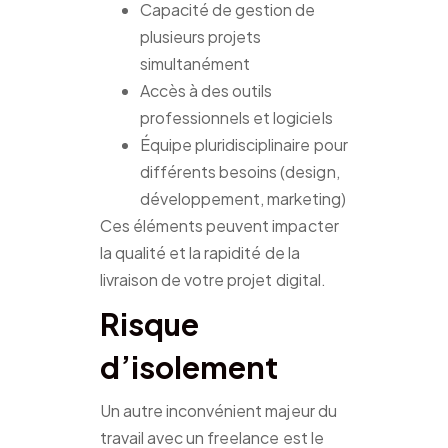
Capacité de gestion de
plusieurs projets
simultanément
Accès à des outils
professionnels et logiciels
Équipe pluridisciplinaire pour
différents besoins (design,
développement, marketing)
Ces éléments peuvent impacter
la qualité et la rapidité de la
livraison de votre projet digital.
Risque
d’isolement
Un autre inconvénient majeur du
travail avec un freelance est le