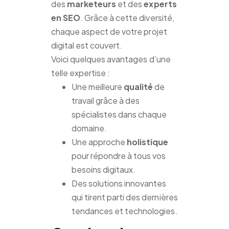
des
marketeurs
et des
experts
en SEO
. Grâce à cette diversité,
chaque aspect de votre projet
digital est couvert.
Voici quelques avantages d’une
telle expertise :
Une meilleure
qualité
de
travail grâce à des
spécialistes dans chaque
domaine.
Une approche
holistique
pour répondre à tous vos
besoins digitaux.
Des solutions innovantes
qui tirent parti des dernières
tendances et technologies.