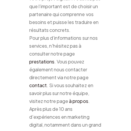
que l’important est de choisir un
partenaire qui comprenne vos
besoins et puisse les traduire en
résultats concrets.
Pour plus d’informations sur nos
services, n’hésitez pas à
consulter notre page
prestations
. Vous pouvez
également nous contacter
directement via notre page
contact
. Si vous souhaitez en
savoir plus sur notre équipe,
visitez notre page
à propos
.
Après plus de 10 ans
d’expériences en marketing
digital, notamment dans un grand