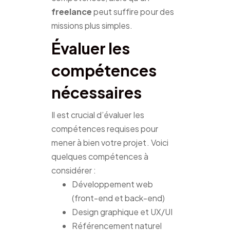
freelance
peut suffire pour des
missions plus simples.
Évaluer les
compétences
nécessaires
Il est crucial d’évaluer les
compétences requises pour
mener à bien votre projet. Voici
quelques compétences à
considérer :
Développement web
(front-end et back-end)
Design graphique et UX/UI
Référencement naturel