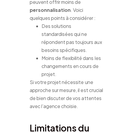
peuvent offrir moins de
personnalisation
. Voici
quelques points à considérer :
Des solutions
standardisées qui ne
répondent pas toujours aux
besoins spécifiques.
Moins de flexibilité dans les
changements en cours de
projet.
Si votre projet nécessite une
approche sur mesure, il est crucial
de bien discuter de vos attentes
avec l’agence choisie.
Limitations du