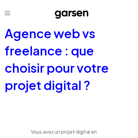
Agence web vs
freelance : que
choisir pour votre
projet digital ?
Vous avez un projet digital en