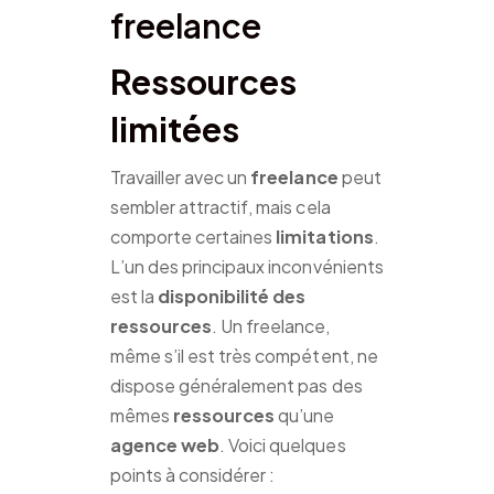
freelance
Ressources
limitées
Travailler avec un
freelance
peut
sembler attractif, mais cela
comporte certaines
limitations
.
L’un des principaux inconvénients
est la
disponibilité des
ressources
. Un freelance,
même s’il est très compétent, ne
dispose généralement pas des
mêmes
ressources
qu’une
agence web
. Voici quelques
points à considérer :