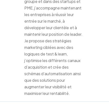
groupe et dans des startups et
PME, j’accompagne maintenant
les entreprises à réussir leur
entrée sur le marché, à
développer leur clientèle et à
maintenir leur position de leader.
Je propose des stratégies
marketing ciblées avec des
logiques de test & learn,
j’optimise les différents canaux
d’acquisition et crée des
schémas d’automatisation ainsi
que des solutions pour
augmenter leur visibilité et
maximiser leur rentabilité.