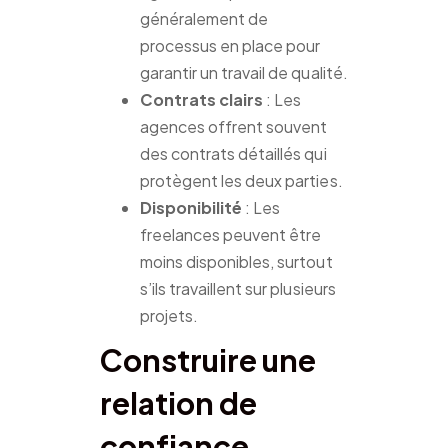
généralement de
processus en place pour
garantir un travail de qualité.
Contrats clairs
: Les
agences offrent souvent
des contrats détaillés qui
protègent les deux parties.
Disponibilité
: Les
freelances peuvent être
moins disponibles, surtout
s’ils travaillent sur plusieurs
projets.
Construire une
relation de
confiance