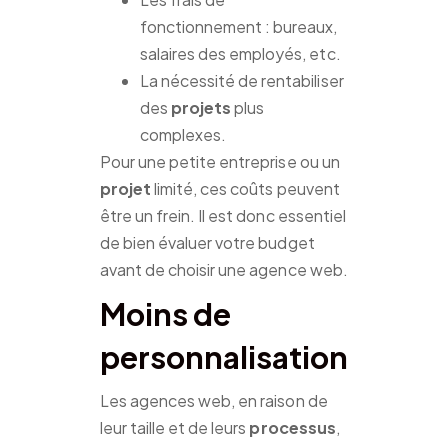
fonctionnement : bureaux,
salaires des employés, etc.
La nécessité de rentabiliser
des
projets
plus
complexes.
Pour une petite entreprise ou un
projet
limité, ces coûts peuvent
être un frein. Il est donc essentiel
de bien évaluer votre budget
avant de choisir une agence web.
Moins de
personnalisation
Les agences web, en raison de
leur taille et de leurs
processus
,