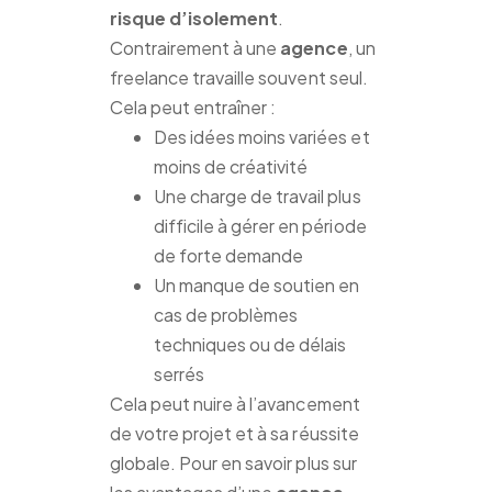
risque d’isolement
.
Contrairement à une
agence
, un
freelance travaille souvent seul.
Cela peut entraîner :
Des idées moins variées et
moins de créativité
Une charge de travail plus
difficile à gérer en période
de forte demande
Un manque de soutien en
cas de problèmes
techniques ou de délais
serrés
Cela peut nuire à l’avancement
de votre projet et à sa réussite
globale. Pour en savoir plus sur