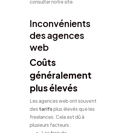
consulter notre site.
Inconvénients
des agences
web
Coûts
généralement
plus élevés
Les agences web ont souvent
des
tarifs
plus élevés que les
freelances. Cela est dû à
plusieurs facteurs :
Les frais de