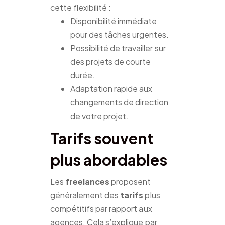
cette flexibilité :
Disponibilité immédiate
pour des tâches urgentes.
Possibilité de travailler sur
des projets de courte
durée.
Adaptation rapide aux
changements de direction
de votre projet.
Tarifs souvent
plus abordables
Les
freelances
proposent
généralement des
tarifs
plus
compétitifs par rapport aux
agences. Cela s’explique par