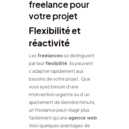
freelance pour
votre projet
Flexibilité et
réactivité
Les
freelances
se distinguent
par leur
flexibilité
. Ils peuvent
s’adapter rapidement aux
besoins de votre projet. Que
vous ayez besoin d’une
intervention urgente ou d’un
ajustement de dernière minute,
un freelance peut réagir plus
facilement qu’une
agence web
.
Voici quelques avantages de