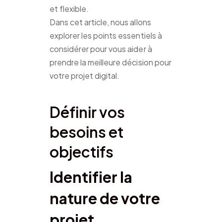
et flexible.
Dans cet article, nous allons
explorer les points essentiels à
considérer pour vous aider à
prendre la meilleure décision pour
votre projet digital.
Définir vos
besoins et
objectifs
Identifier la
nature de votre
projet