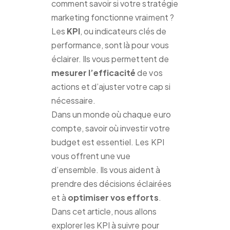
comment savoir si votre stratégie
marketing fonctionne vraiment ?
Les
KPI
, ou indicateurs clés de
performance, sont là pour vous
éclairer. Ils vous permettent de
mesurer l’efficacité
de vos
actions et d’ajuster votre cap si
nécessaire.
Dans un monde où chaque euro
compte, savoir où investir votre
budget est essentiel. Les KPI
vous offrent une vue
d’ensemble. Ils vous aident à
prendre des décisions éclairées
et à
optimiser vos efforts
.
Dans cet article, nous allons
explorer les KPI à suivre pour