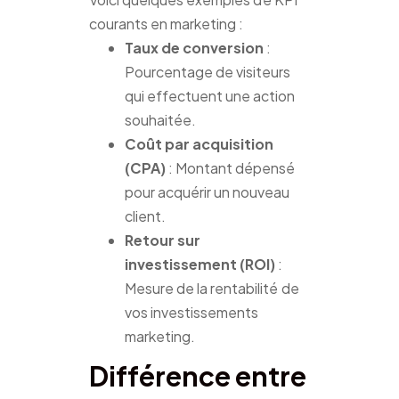
courants en marketing :
Taux de conversion
:
Pourcentage de visiteurs
qui effectuent une action
souhaitée.
Coût par acquisition
(CPA)
: Montant dépensé
pour acquérir un nouveau
client.
Retour sur
investissement (ROI)
:
Mesure de la rentabilité de
vos investissements
marketing.
Différence entre