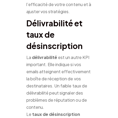
l’efficacité de votre contenu et à
ajuster vos stratégies.
Délivrabilité et
taux de
désinscription
La
délivrabilité
est un autre KPI
important. Elle indique si vos
emails atteignent effectivement
la boîte de réception de vos
destinataires. Un faible taux de
délivrabilité peut signaler des
problèmes de réputation ou de
contenu.
Le
taux de désinscription