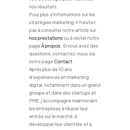
vos résultats.
Pour plus d’informations sur les
stratégies marketing, n’hésitez
pas à consulter notre article sur
nos prestations
ou à visiter notre
page
À propos
. Si vous avez des
questions, contactez-nous via
notre page
Contact
.
Après plus de 10 ans
d’expériences en marketing
digital, notamment dans un grand
groupe et dans des startups et
PME, j’accompagne maintenant
les entreprises à réussir leur
entrée sur le marché, à
développer leur clientèle et à