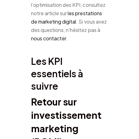
l’optimisation des KPI, consultez
notre article sur
les prestations
de marketing digital
. Si vous avez
des questions, n’hésitez pas à
nous contacter
.
Les KPI
essentiels à
suivre
Retour sur
investissement
marketing