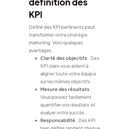
définition des
KPI
Définir des KPI pertinents peut
transformer votre stratégie
marketing. Voici quelques
avantages :
Clarté des objectifs
: Des
KPI clairs vous aident à
aligner toute votre équipe
sur les mêmes objectifs.
Mesure des résultats
:
Vous pouvez facilement
quantifier vos résultats et
évaluer votre succès.
Responsabilité
: Des KPI
bien définis rendent chaque