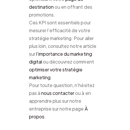
destination
ou en offrant des
promotions.
Ces KPI sont essentiels pour
mesurer l’efficacité de votre
stratégie marketing. Pour aller
plus loin, consultez notre article
sur
l’importance du marketing
digital
ou découvrez comment
optimiser votre stratégie
marketing
.
Pour toute question, n’hésitez
pas à
nous contacter
ou à en
apprendre plus sur notre
entreprise sur notre page
À
propos
.