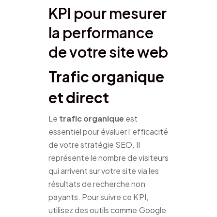
KPI pour mesurer
la performance
de votre site web
Trafic organique
et direct
Le
trafic organique
est
essentiel pour évaluer l’efficacité
de votre stratégie SEO. Il
représente le nombre de visiteurs
qui arrivent sur votre site via les
résultats de recherche non
payants. Pour suivre ce KPI,
utilisez des outils comme Google