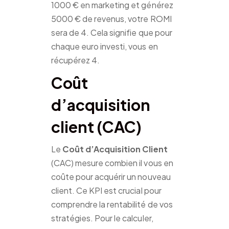
1000 € en marketing et générez
5000 € de revenus, votre ROMI
sera de 4. Cela signifie que pour
chaque euro investi, vous en
récupérez 4.
Coût
d’acquisition
client (CAC)
Le
Coût d’Acquisition Client
(CAC) mesure combien il vous en
coûte pour acquérir un nouveau
client. Ce KPI est crucial pour
comprendre la rentabilité de vos
stratégies. Pour le calculer,