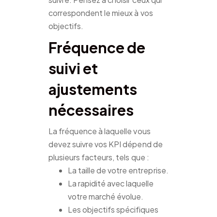
correspondent le mieux à vos
objectifs.
Fréquence de
suivi et
ajustements
nécessaires
La fréquence à laquelle vous
devez suivre vos KPI dépend de
plusieurs facteurs, tels que :
La taille de votre entreprise.
La rapidité avec laquelle
votre marché évolue.
Les objectifs spécifiques