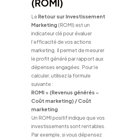
(ROMI)
Le
Retour sur Investissement
Marketing
(ROMI) est un
indicateur clé pour évaluer
l’efficacité de vos actions
marketing. Il permet de mesurer
le profit généré par rapport aux
dépenses engagées. Pour le
calculer, utilisez la formule
suivante :
ROMI = (Revenus générés –
Coût marketing) / Coût
marketing
Un ROMI positif indique que vos
investissements sont rentables.
Par exemple, si vous dépensez