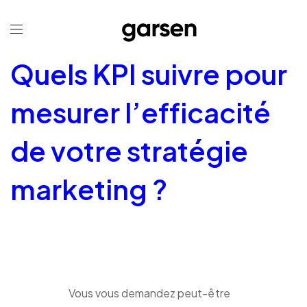
Quels KPI suivre pour
mesurer l’efficacité
de votre stratégie
marketing ?
Vous vous demandez peut-être