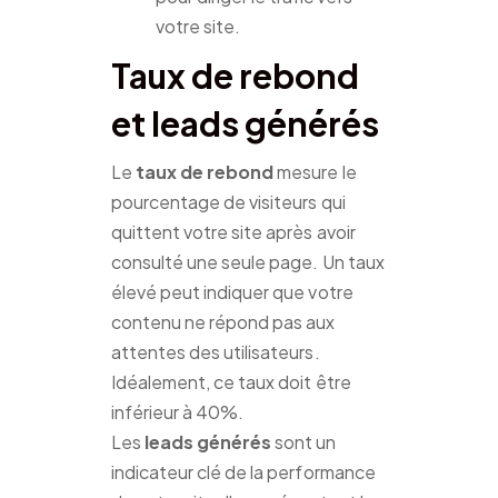
votre site.
Taux de rebond
et leads générés
Le
taux de rebond
mesure le
pourcentage de visiteurs qui
quittent votre site après avoir
consulté une seule page. Un taux
élevé peut indiquer que votre
contenu ne répond pas aux
attentes des utilisateurs.
Idéalement, ce taux doit être
inférieur à 40%.
Les
leads générés
sont un
indicateur clé de la performance