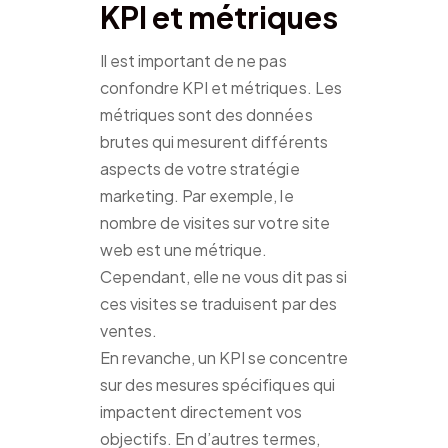
KPI et métriques
Il est important de ne pas
confondre KPI et métriques. Les
métriques sont des données
brutes qui mesurent différents
aspects de votre stratégie
marketing. Par exemple, le
nombre de visites sur votre site
web est une métrique.
Cependant, elle ne vous dit pas si
ces visites se traduisent par des
ventes.
En revanche, un KPI se concentre
sur des mesures spécifiques qui
impactent directement vos
objectifs. En d’autres termes,