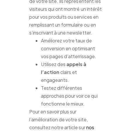
de votre site. Ils représentent les
visiteurs qui ont montré un intérêt
pour vos produits ou services en
remplissant un formulaire ou en
s’inscrivant à une newsletter.
Améliorez votre taux de
conversion en optimisant
vos pages d’atterrissage.
Utilisez des
appels à
l’action
clairs et
engageants.
Testez différentes
approches pour voir ce qui
fonctionne le mieux.
Pour en savoir plus sur
l’amélioration de votre site,
consultez notre article sur
nos