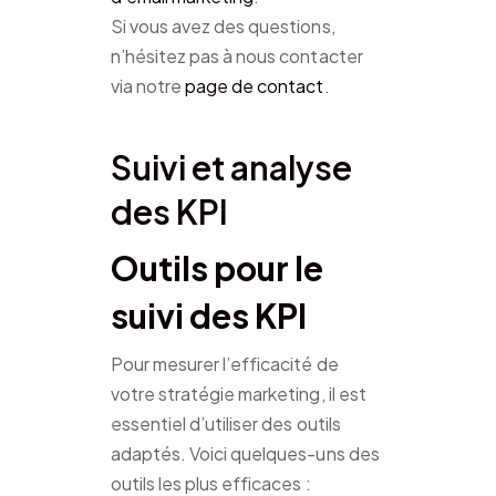
Si vous avez des questions,
n’hésitez pas à nous contacter
via notre
page de contact
.
Suivi et analyse
des KPI
Outils pour le
suivi des KPI
Pour mesurer l’efficacité de
votre stratégie marketing, il est
essentiel d’utiliser des outils
adaptés. Voici quelques-uns des
outils les plus efficaces :