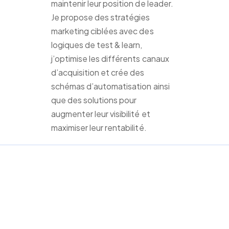
maintenir leur position de leader.
Je propose des stratégies
marketing ciblées avec des
logiques de test & learn,
j’optimise les différents canaux
d’acquisition et crée des
schémas d’automatisation ainsi
que des solutions pour
augmenter leur visibilité et
maximiser leur rentabilité.