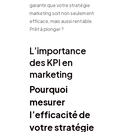
garantir que votre stratégie
marketing soit non seulement
efficace, mais aussi rentable.
Prêt à plonger ?
L’importance
des KPI en
marketing
Pourquoi
mesurer
l’efficacité de
votre stratégie