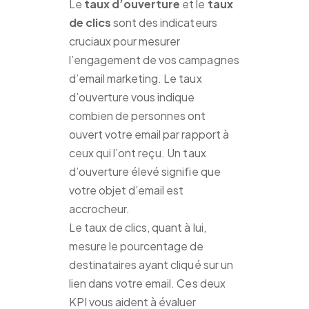
Le
taux d’ouverture
et le
taux
de clics
sont des indicateurs
cruciaux pour mesurer
l’engagement de vos campagnes
d’email marketing. Le taux
d’ouverture vous indique
combien de personnes ont
ouvert votre email par rapport à
ceux qui l’ont reçu. Un taux
d’ouverture élevé signifie que
votre objet d’email est
accrocheur.
Le taux de clics, quant à lui,
mesure le pourcentage de
destinataires ayant cliqué sur un
lien dans votre email. Ces deux
KPI vous aident à évaluer