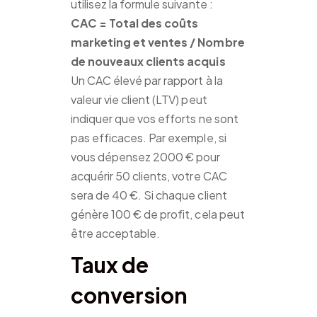
utilisez la formule suivante :
CAC = Total des coûts
marketing et ventes / Nombre
de nouveaux clients acquis
Un CAC élevé par rapport à la
valeur vie client (LTV) peut
indiquer que vos efforts ne sont
pas efficaces. Par exemple, si
vous dépensez 2000 € pour
acquérir 50 clients, votre CAC
sera de 40 €. Si chaque client
génère 100 € de profit, cela peut
être acceptable.
Taux de
conversion