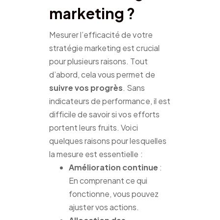
marketing ?
Mesurer l’efficacité de votre
stratégie marketing est crucial
pour plusieurs raisons. Tout
d’abord, cela vous permet de
suivre vos progrès
. Sans
indicateurs de performance, il est
difficile de savoir si vos efforts
portent leurs fruits. Voici
quelques raisons pour lesquelles
la mesure est essentielle :
Amélioration continue
:
En comprenant ce qui
fonctionne, vous pouvez
ajuster vos actions.