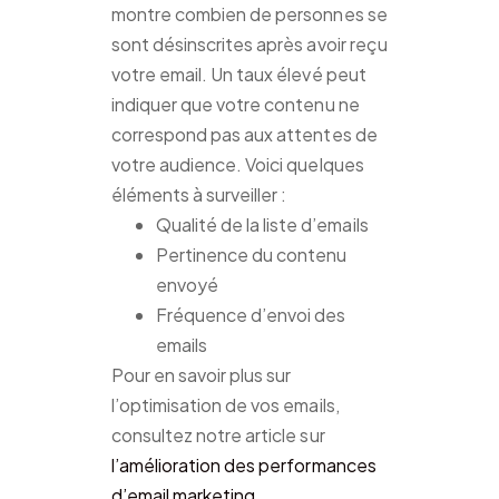
montre combien de personnes se
sont désinscrites après avoir reçu
votre email. Un taux élevé peut
indiquer que votre contenu ne
correspond pas aux attentes de
votre audience. Voici quelques
éléments à surveiller :
Qualité de la liste d’emails
Pertinence du contenu
envoyé
Fréquence d’envoi des
emails
Pour en savoir plus sur
l’optimisation de vos emails,
consultez notre article sur
l’amélioration des performances
d’email marketing
.